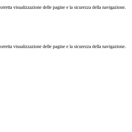
rretta visualizzazione delle pagine e la sicurezza della navigazione.
rretta visualizzazione delle pagine e la sicurezza della navigazione.