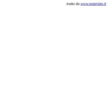
tratto da
www.notariato.it