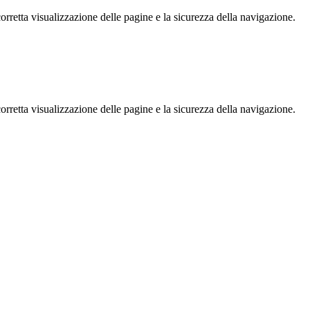
rretta visualizzazione delle pagine e la sicurezza della navigazione.
rretta visualizzazione delle pagine e la sicurezza della navigazione.